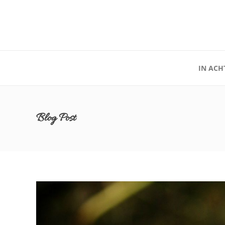
IN ACH
Blog Post