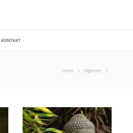
 KONTAKT
Home
Allgemein